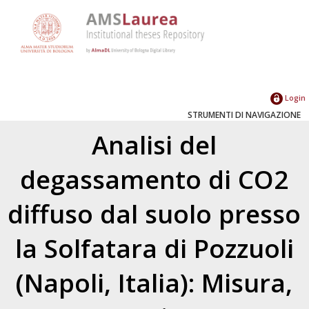
Login
STRUMENTI DI NAVIGAZIONE
Analisi del
degassamento di CO2
diffuso dal suolo presso
la Solfatara di Pozzuoli
(Napoli, Italia): Misura,