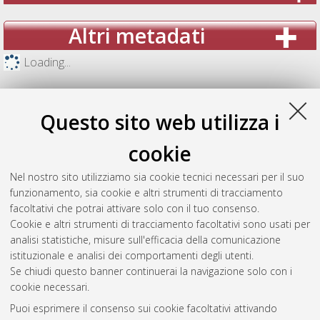
Altri metadati
Loading...
Questo sito web utilizza i
cookie
Nel nostro sito utilizziamo sia cookie tecnici necessari per il suo
funzionamento, sia cookie e altri strumenti di tracciamento
facoltativi che potrai attivare solo con il tuo consenso.
Cookie e altri strumenti di tracciamento facoltativi sono usati per
analisi statistiche, misure sull'efficacia della comunicazione
Gestione del documento:
istituzionale e analisi dei comportamenti degli utenti.
Se chiudi questo banner continuerai la navigazione solo con i
cookie necessari.
Puoi esprimere il consenso sui cookie facoltativi attivando
Atom