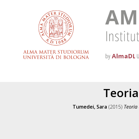
Teoria
Tumedei, Sara
(2015)
Teoria 