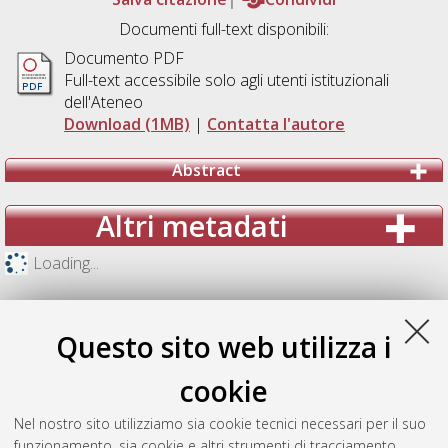
Documenti full-text disponibili:
Documento PDF
Full-text accessibile solo agli utenti istituzionali
dell'Ateneo
Download (1MB)
|
Contatta l'autore
Abstract
Altri metadati
Loading...
Questo sito web utilizza i
cookie
Nel nostro sito utilizziamo sia cookie tecnici necessari per il suo
funzionamento, sia cookie e altri strumenti di tracciamento