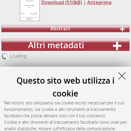
Download (510kB)
|
Anteprima
Abstract
Altri metadati
Loading...
Questo sito web utilizza i
cookie
Nel nostro sito utilizziamo sia cookie tecnici necessari per il suo
funzionamento, sia cookie e altri strumenti di tracciamento
facoltativi che potrai attivare solo con il tuo consenso.
Cookie e altri strumenti di tracciamento facoltativi sono usati per
analisi statistiche, misure sull'efficacia della comunicazione