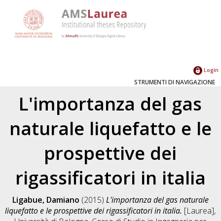
Login
STRUMENTI DI NAVIGAZIONE
L'importanza del gas
naturale liquefatto e le
prospettive dei
rigassificatori in italia
Ligabue, Damiano
(2015)
L'importanza del gas naturale
liquefatto e le prospettive dei rigassificatori in italia.
[Laurea],