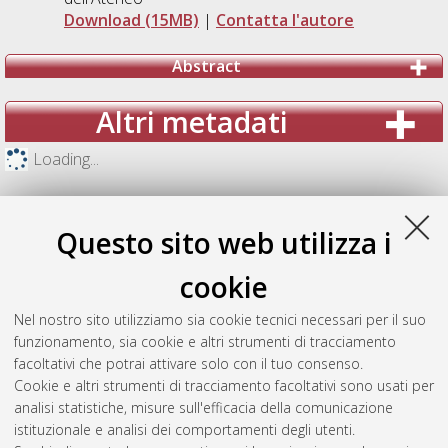
Download (15MB)
|
Contatta l'autore
Abstract
Altri metadati
Loading...
Questo sito web utilizza i
cookie
Nel nostro sito utilizziamo sia cookie tecnici necessari per il suo
funzionamento, sia cookie e altri strumenti di tracciamento
facoltativi che potrai attivare solo con il tuo consenso.
Cookie e altri strumenti di tracciamento facoltativi sono usati per
analisi statistiche, misure sull'efficacia della comunicazione
Gestione del documento:
istituzionale e analisi dei comportamenti degli utenti.