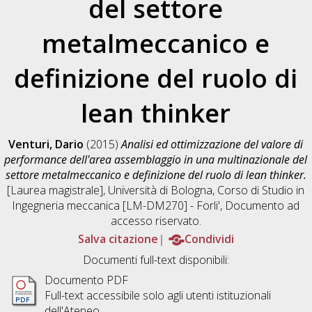
del settore
metalmeccanico e
definizione del ruolo di
lean thinker
Venturi, Dario
(2015)
Analisi ed ottimizzazione del valore di
performance dell'area assemblaggio in una multinazionale del
settore metalmeccanico e definizione del ruolo di lean thinker.
[Laurea magistrale], Università di Bologna, Corso di Studio in
Ingegneria meccanica [LM-DM270] - Forli'
, Documento ad
accesso riservato.
Salva citazione
Condividi
Documenti full-text disponibili:
Documento PDF
Full-text accessibile solo agli utenti istituzionali
dell'Ateneo