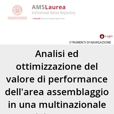
Login
STRUMENTI DI NAVIGAZIONE
Analisi ed
ottimizzazione del
valore di performance
dell'area assemblaggio
in una multinazionale