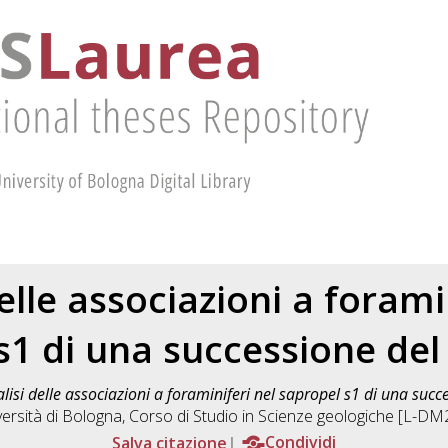
elle associazioni a forami
s1 di una successione del
lisi delle associazioni a foraminiferi nel sapropel s1 di una succ
ersità di Bologna, Corso di Studio in
Scienze geologiche [L-DM
Salva citazione
Condividi