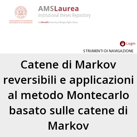
Login
STRUMENTI DI NAVIGAZIONE
Catene di Markov
reversibili e applicazioni
al metodo Montecarlo
basato sulle catene di
Markov