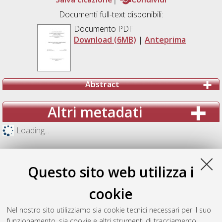
Documenti full-text disponibili:
Documento PDF
Download (6MB)
|
Anteprima
Abstract
Altri metadati
Loading...
Questo sito web utilizza i
cookie
Nel nostro sito utilizziamo sia cookie tecnici necessari per il suo
funzionamento, sia cookie e altri strumenti di tracciamento