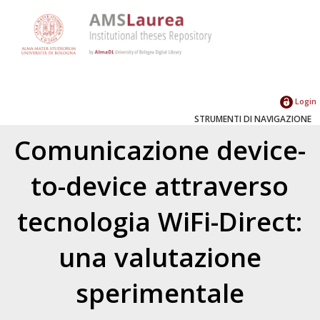
Login
STRUMENTI DI NAVIGAZIONE
Comunicazione device-
to-device attraverso
tecnologia WiFi-Direct:
una valutazione
sperimentale