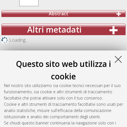
Abstract
Altri metadati
Loading...
Questo sito web utilizza i
cookie
Nel nostro sito utilizziamo sia cookie tecnici necessari per il suo
funzionamento, sia cookie e altri strumenti di tracciamento
facoltativi che potrai attivare solo con il tuo consenso.
Cookie e altri strumenti di tracciamento facoltativi sono usati per
analisi statistiche, misure sull'efficacia della comunicazione
Gestione del documento:
istituzionale e analisi dei comportamenti degli utenti.
Se chiudi questo banner continuerai la navigazione solo con i