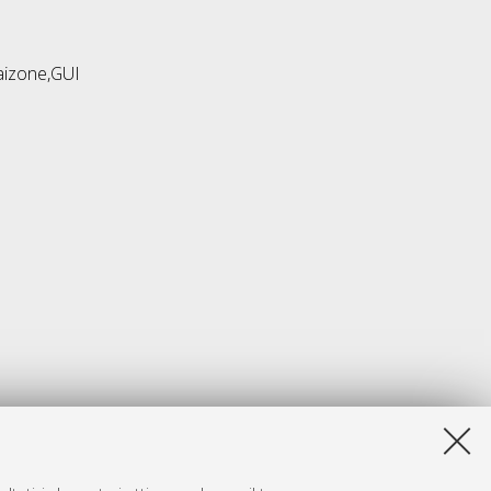
zaizone,GUI