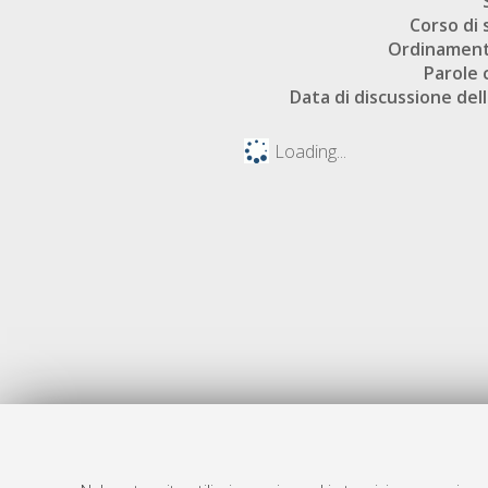
Corso di 
Ordinament
Parole 
Data di discussione dell
Loading...