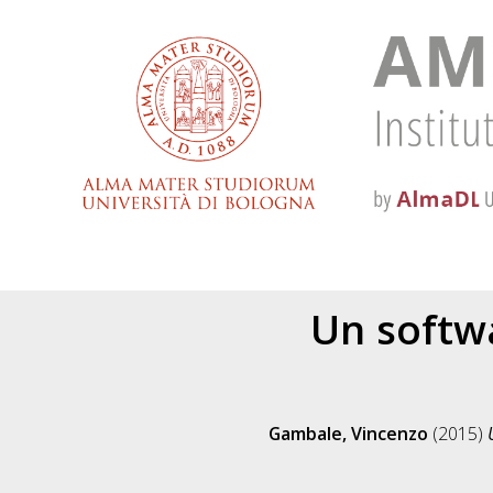
Un softwa
Gambale, Vincenzo
(2015)