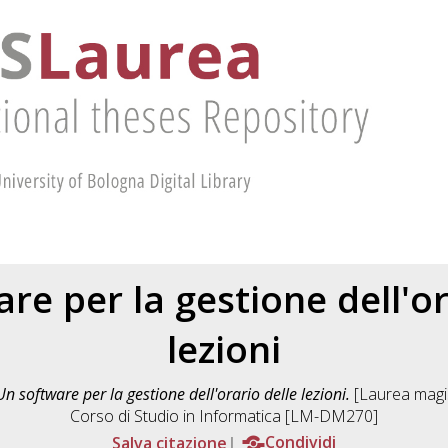
re per la gestione dell'or
lezioni
Un software per la gestione dell'orario delle lezioni.
[Laurea magis
Corso di Studio in
Informatica [LM-DM270]
Salva citazione
Condividi