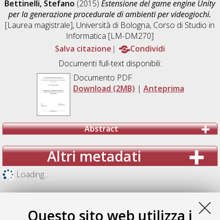
Bettinelli, Stefano
(2015)
Estensione del game engine Unity
per la generazione procedurale di ambienti per videogiochi.
[Laurea magistrale], Università di Bologna, Corso di Studio in
Informatica [LM-DM270]
Salva citazione
Condividi
Documenti full-text disponibili:
Documento PDF
Download (2MB)
|
Anteprima
Abstract
Altri metadati
Loading...
Questo sito web utilizza i