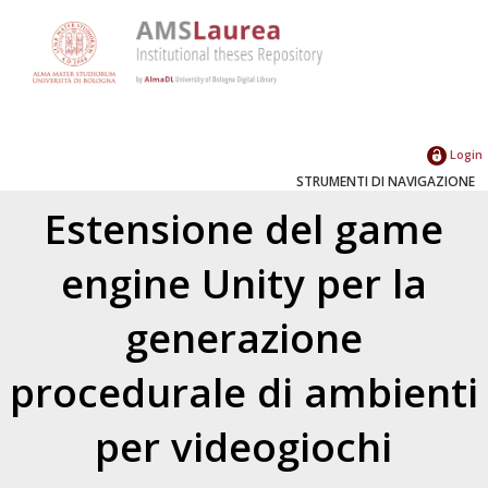
Login
STRUMENTI DI NAVIGAZIONE
Estensione del game
engine Unity per la
generazione
procedurale di ambienti
per videogiochi