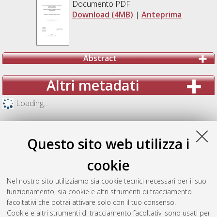
Documento PDF
Download (4MB)
|
Anteprima
Abstract
Altri metadati
Loading...
Questo sito web utilizza i
cookie
Nel nostro sito utilizziamo sia cookie tecnici necessari per il suo
funzionamento, sia cookie e altri strumenti di tracciamento
facoltativi che potrai attivare solo con il tuo consenso.
Cookie e altri strumenti di tracciamento facoltativi sono usati per