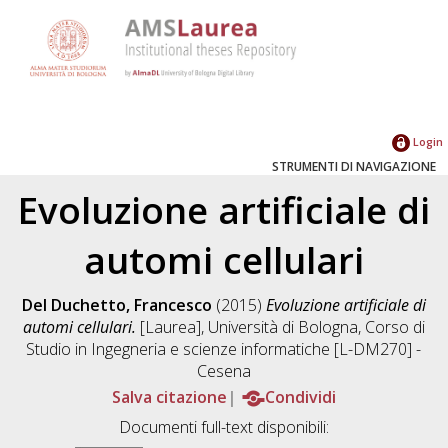
Login
STRUMENTI DI NAVIGAZIONE
Evoluzione artificiale di
automi cellulari
Del Duchetto, Francesco
(2015)
Evoluzione artificiale di
automi cellulari.
[Laurea], Università di Bologna, Corso di
Studio in
Ingegneria e scienze informatiche [L-DM270] -
Cesena
Salva citazione
Condividi
Documenti full-text disponibili: