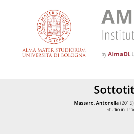
Sottoti
Massaro, Antonella
(2015
Studio in
Tra