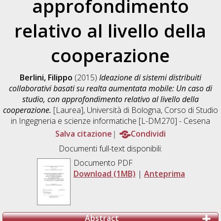
approfondimento
relativo al livello della
cooperazione
Berlini, Filippo
(2015)
Ideazione di sistemi distribuiti
collaborativi basati su realta aumentata mobile: Un caso di
studio, con approfondimento relativo al livello della
cooperazione.
[Laurea], Università di Bologna, Corso di Studio
in
Ingegneria e scienze informatiche [L-DM270] - Cesena
Salva citazione
Condividi
Documenti full-text disponibili:
Documento PDF
Download (1MB)
|
Anteprima
Abstract