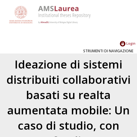
Login
STRUMENTI DI NAVIGAZIONE
Ideazione di sistemi
distribuiti collaborativi
basati su realta
aumentata mobile: Un
caso di studio, con