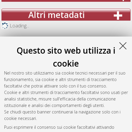
Altri metadati
Loading...
Questo sito web utilizza i
cookie
Nel nostro sito utilizziamo sia cookie tecnici necessari per il suo
funzionamento, sia cookie e altri strumenti di tracciamento
facoltativi che potrai attivare solo con il tuo consenso.
Cookie e altri strumenti di tracciamento facoltativi sono usati per
analisi statistiche, misure sull'efficacia della comunicazione
Gestione del documento:
istituzionale e analisi dei comportamenti degli utenti.
Se chiudi questo banner continuerai la navigazione solo con i
cookie necessari.
Puoi esprimere il consenso sui cookie facoltativi attivando
Atom