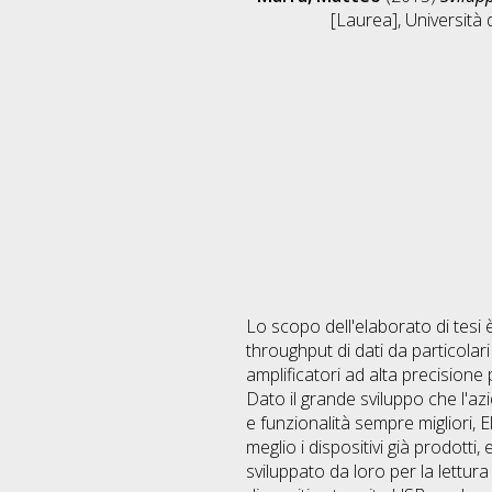
[Laurea], Università 
Lo scopo dell'elaborato di tesi 
throughput di dati da particolari
amplificatori ad alta precisione 
Dato il grande sviluppo che l'az
e funzionalità sempre migliori,
meglio i dispositivi già prodotti
sviluppato da loro per la lettura