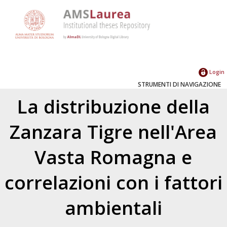
Login
STRUMENTI DI NAVIGAZIONE
La distribuzione della
Zanzara Tigre nell'Area
Vasta Romagna e
correlazioni con i fattori
ambientali