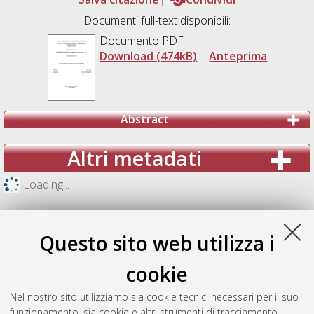
Documenti full-text disponibili:
Documento PDF
Download (474kB)
|
Anteprima
Abstract
Altri metadati
Loading...
Questo sito web utilizza i
cookie
Nel nostro sito utilizziamo sia cookie tecnici necessari per il suo
funzionamento, sia cookie e altri strumenti di tracciamento