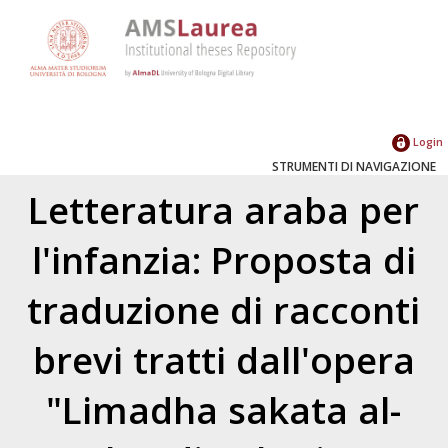
Login
STRUMENTI DI NAVIGAZIONE
Letteratura araba per
l'infanzia: Proposta di
traduzione di racconti
brevi tratti dall'opera
"Limadha sakata al-