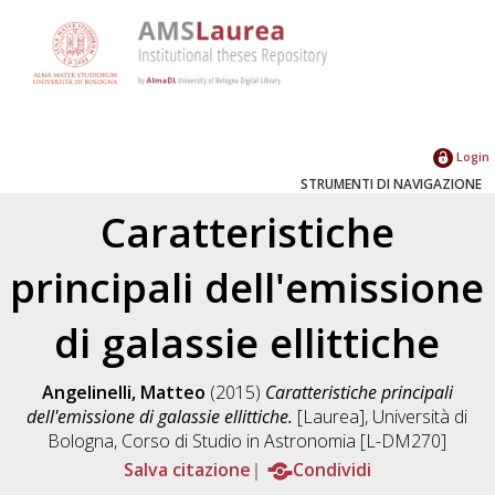
Login
STRUMENTI DI NAVIGAZIONE
Caratteristiche
principali dell'emissione
di galassie ellittiche
Angelinelli, Matteo
(2015)
Caratteristiche principali
dell'emissione di galassie ellittiche.
[Laurea], Università di
Bologna, Corso di Studio in
Astronomia [L-DM270]
Salva citazione
Condividi