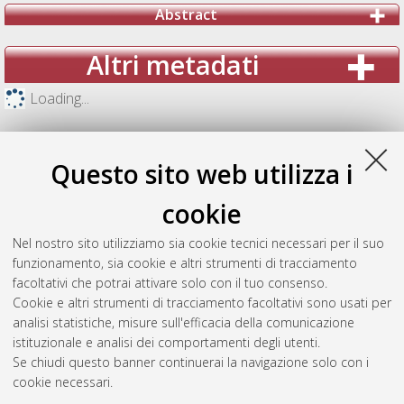
Abstract
Altri metadati
Loading...
Questo sito web utilizza i
cookie
Nel nostro sito utilizziamo sia cookie tecnici necessari per il suo
funzionamento, sia cookie e altri strumenti di tracciamento
facoltativi che potrai attivare solo con il tuo consenso.
Cookie e altri strumenti di tracciamento facoltativi sono usati per
analisi statistiche, misure sull'efficacia della comunicazione
Gestione del documento:
istituzionale e analisi dei comportamenti degli utenti.
Se chiudi questo banner continuerai la navigazione solo con i
cookie necessari.