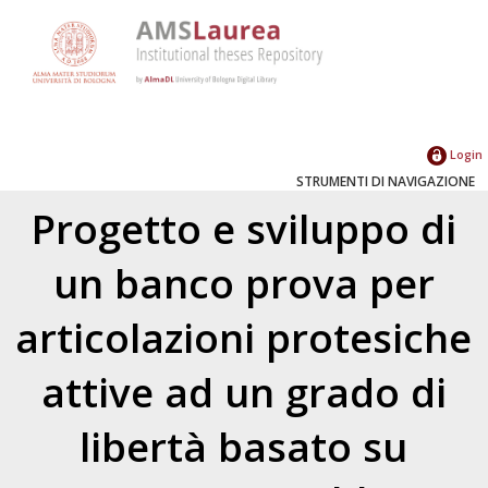
Login
STRUMENTI DI NAVIGAZIONE
Progetto e sviluppo di
un banco prova per
articolazioni protesiche
attive ad un grado di
libertà basato su