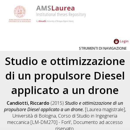
Login
STRUMENTI DI NAVIGAZIONE
Studio e ottimizzazione
di un propulsore Diesel
applicato a un drone
Candiotti, Riccardo
(2015)
Studio e ottimizzazione di un
propulsore Diesel applicato a un drone.
[Laurea magistrale],
Università di Bologna, Corso di Studio in
Ingegneria
meccanica [LM-DM270] - Forli'
, Documento ad accesso
riservato.