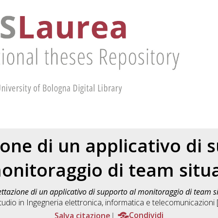
one di un applicativo di 
onitoraggio di team situa
ttazione di un applicativo di supporto al monitoraggio di team si
tudio in
Ingegneria elettronica, informatica e telecomunicazion
Salva citazione
Condividi