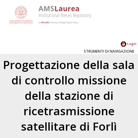
Login
STRUMENTI DI NAVIGAZIONE
Progettazione della sala
di controllo missione
della stazione di
ricetrasmissione
satellitare di Forlì