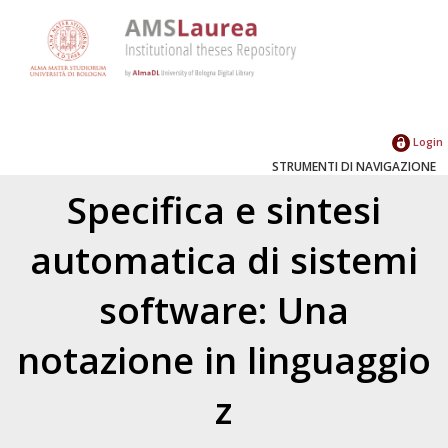
Login
STRUMENTI DI NAVIGAZIONE
Specifica e sintesi
automatica di sistemi
software: Una
notazione in linguaggio
z