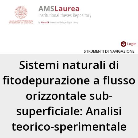
Login
STRUMENTI DI NAVIGAZIONE
Sistemi naturali di
fitodepurazione a flusso
orizzontale sub-
superficiale: Analisi
teorico-sperimentale