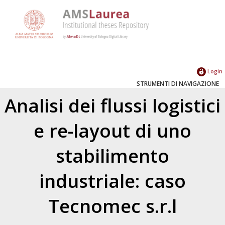
Login
STRUMENTI DI NAVIGAZIONE
Analisi dei flussi logistici
e re-layout di uno
stabilimento
industriale: caso
Tecnomec s.r.l