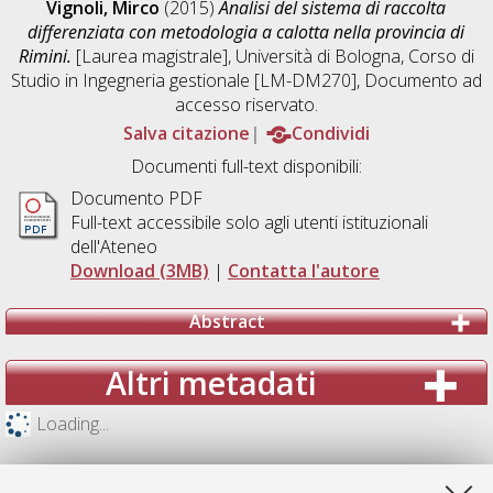
Vignoli, Mirco
(2015)
Analisi del sistema di raccolta
differenziata con metodologia a calotta nella provincia di
Rimini.
[Laurea magistrale], Università di Bologna, Corso di
Studio in
Ingegneria gestionale [LM-DM270]
, Documento ad
accesso riservato.
Salva citazione
Condividi
Documenti full-text disponibili:
Documento PDF
Full-text accessibile solo agli utenti istituzionali
dell'Ateneo
Download (3MB)
|
Contatta l'autore
Abstract
Altri metadati
Loading...