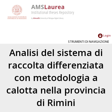
Login
STRUMENTI DI NAVIGAZIONE
Analisi del sistema di
raccolta differenziata
con metodologia a
calotta nella provincia
di Rimini