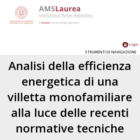
Login
STRUMENTI DI NAVIGAZIONE
Analisi della efficienza
energetica di una
villetta monofamiliare
alla luce delle recenti
normative tecniche