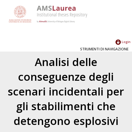
Login
STRUMENTI DI NAVIGAZIONE
Analisi delle
conseguenze degli
scenari incidentali per
gli stabilimenti che
detengono esplosivi