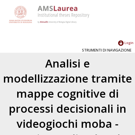
Login
STRUMENTI DI NAVIGAZIONE
Analisi e
modellizzazione tramite
mappe cognitive di
processi decisionali in
videogiochi moba -