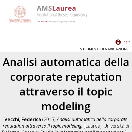
Login
STRUMENTI DI NAVIGAZIONE
Analisi automatica della
corporate reputation
attraverso il topic
modeling
Vecchi, Federica
(2015)
Analisi automatica della corporate
reputation attraverso il topic modeling.
[Laurea], Università di