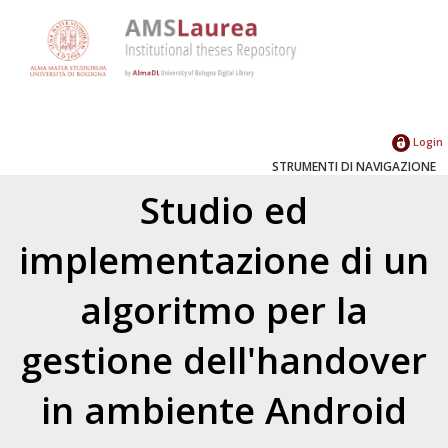
Login
STRUMENTI DI NAVIGAZIONE
Studio ed
implementazione di un
algoritmo per la
gestione dell'handover
in ambiente Android