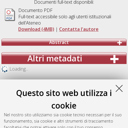
Documenti full-text disponibili:
Documento PDF
Full-text accessibile solo agli utenti istituzionali
dell'Ateneo
Download (4MB)
|
Contatta l'autore
Abstract
Altri metadati
Loading...
Questo sito web utilizza i
cookie
Nel nostro sito utilizziamo sia cookie tecnici necessari per il suo
funzionamento, sia cookie e altri strumenti di tracciamento
facoltativi che potrai attivare solo con il tuo consenso.