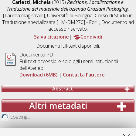
Carletti, Michela
(2015)
Revisione, Localizzazione e
Traduzione del materiale dell'azienda Graziani Packaging.
[Laurea magistrale], Università di Bologna, Corso di Studio in
Traduzione specializzata [LM-DM270] - Forli'
, Documento ad
accesso riservato.
Salva citazione
Condividi
Documenti full-text disponibili:
Documento PDF
Full-text accessibile solo agli utenti istituzionali
dell'Ateneo
Download (6MB)
|
Contatta l'autore
Abstract
Altri metadati
Loading...