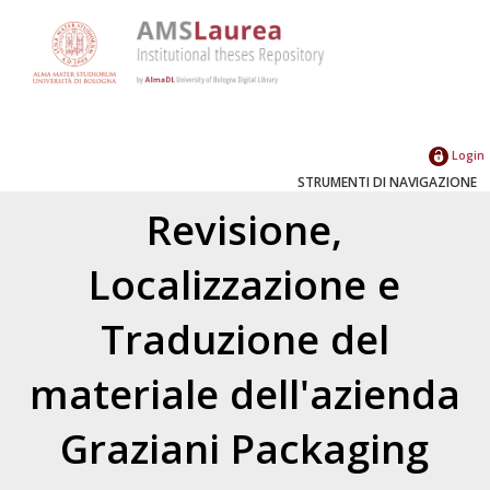
Login
STRUMENTI DI NAVIGAZIONE
Revisione,
Localizzazione e
Traduzione del
materiale dell'azienda
Graziani Packaging