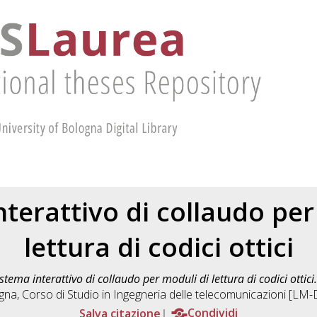
nterattivo di collaudo per
lettura di codici ottici
stema interattivo di collaudo per moduli di lettura di codici ottici.
gna, Corso di Studio in
Ingegneria delle telecomunicazioni [LM
Salva citazione
Condividi