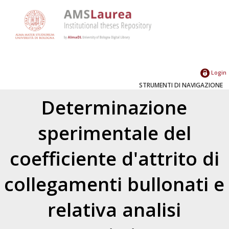
Login
STRUMENTI DI NAVIGAZIONE
Determinazione
sperimentale del
coefficiente d'attrito di
collegamenti bullonati e
relativa analisi