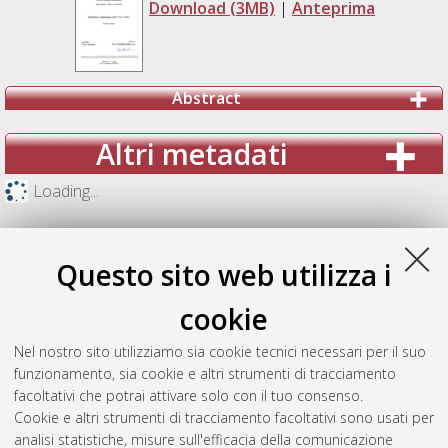
Download (3MB)
|
Anteprima
Abstract
Altri metadati
Loading...
Questo sito web utilizza i
cookie
Nel nostro sito utilizziamo sia cookie tecnici necessari per il suo
funzionamento, sia cookie e altri strumenti di tracciamento
facoltativi che potrai attivare solo con il tuo consenso.
Cookie e altri strumenti di tracciamento facoltativi sono usati per
analisi statistiche, misure sull'efficacia della comunicazione