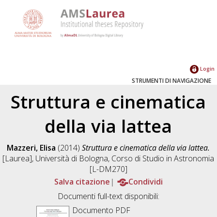
Login
STRUMENTI DI NAVIGAZIONE
Struttura e cinematica
della via lattea
Mazzeri, Elisa
(2014)
Struttura e cinematica della via lattea.
[Laurea], Università di Bologna, Corso di Studio in
Astronomia
[L-DM270]
Salva citazione
Condividi
Documenti full-text disponibili:
Documento PDF