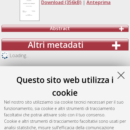
Download (356kB)
|
Anteprima
Abstract
Altri metadati
Loading...
Questo sito web utilizza i
cookie
Nel nostro sito utilizziamo sia cookie tecnici necessari per il suo
funzionamento, sia cookie e altri strumenti di tracciamento
facoltativi che potrai attivare solo con il tuo consenso.
Cookie e altri strumenti di tracciamento facoltativi sono usati per
analisi statistiche, misure sull'efficacia della comunicazione