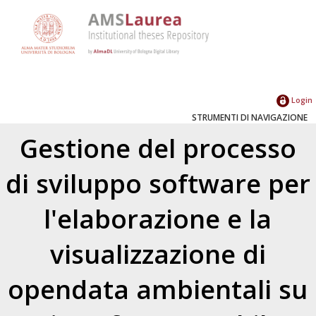
Login
STRUMENTI DI NAVIGAZIONE
Gestione del processo
di sviluppo software per
l'elaborazione e la
visualizzazione di
opendata ambientali su