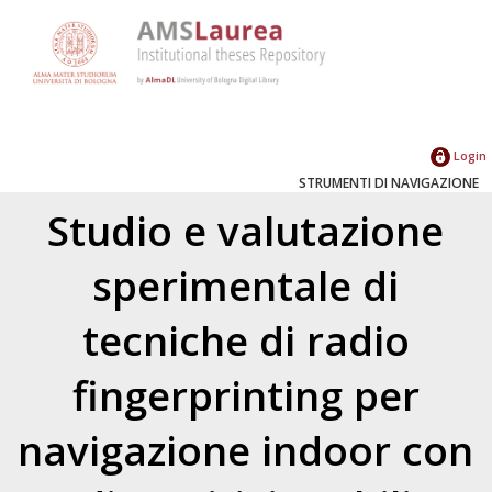
Login
STRUMENTI DI NAVIGAZIONE
Studio e valutazione
sperimentale di
tecniche di radio
fingerprinting per
navigazione indoor con