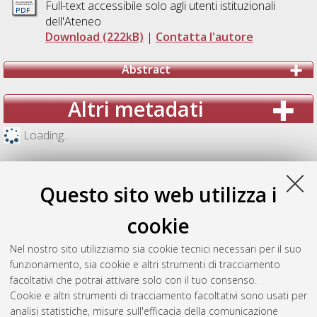
Full-text accessibile solo agli utenti istituzionali
dell'Ateneo
Download (222kB)
|
Contatta l'autore
Abstract
Altri metadati
Loading...
Questo sito web utilizza i
cookie
Nel nostro sito utilizziamo sia cookie tecnici necessari per il suo
funzionamento, sia cookie e altri strumenti di tracciamento
facoltativi che potrai attivare solo con il tuo consenso.
Cookie e altri strumenti di tracciamento facoltativi sono usati per
analisi statistiche, misure sull'efficacia della comunicazione