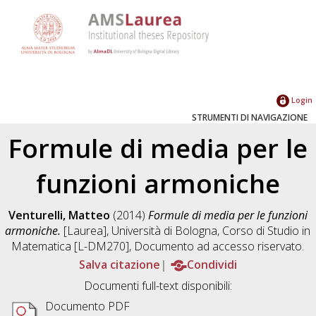
Login
STRUMENTI DI NAVIGAZIONE
Formule di media per le
funzioni armoniche
Venturelli, Matteo
(2014)
Formule di media per le funzioni
armoniche.
[Laurea], Università di Bologna, Corso di Studio in
Matematica [L-DM270]
, Documento ad accesso riservato.
Salva citazione
Condividi
Documenti full-text disponibili:
Documento PDF