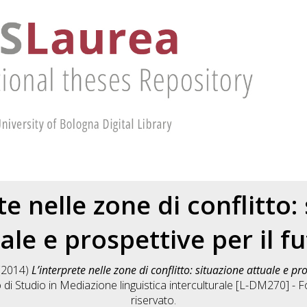
te nelle zone di conflitto:
ale e prospettive per il f
(2014)
L’interprete nelle zone di conflitto: situazione attuale e pro
 di Studio in
Mediazione linguistica interculturale [L-DM270] - Fo
riservato.