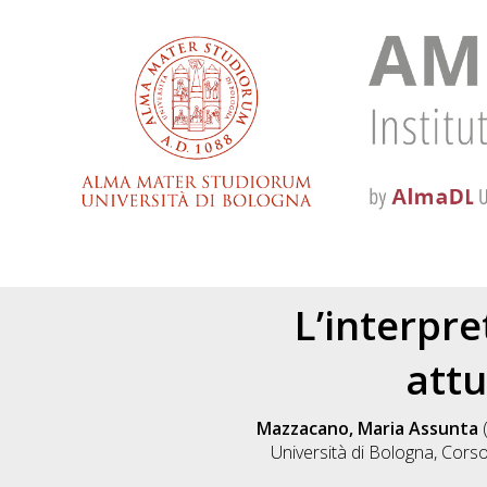
L’interpre
attu
Mazzacano, Maria Assunta
Università di Bologna, Corso