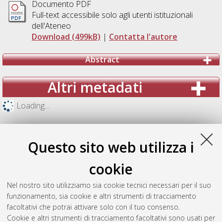
Documento PDF
Full-text accessibile solo agli utenti istituzionali
dell'Ateneo
Download (499kB)
|
Contatta l'autore
Abstract
Altri metadati
Loading...
Questo sito web utilizza i
cookie
Nel nostro sito utilizziamo sia cookie tecnici necessari per il suo
funzionamento, sia cookie e altri strumenti di tracciamento
facoltativi che potrai attivare solo con il tuo consenso.
Cookie e altri strumenti di tracciamento facoltativi sono usati per