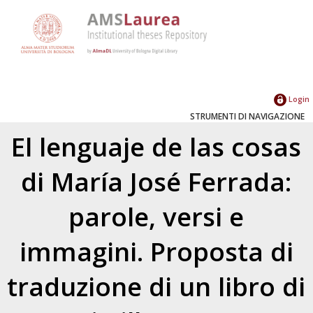
Login
STRUMENTI DI NAVIGAZIONE
El lenguaje de las cosas
di María José Ferrada:
parole, versi e
immagini. Proposta di
traduzione di un libro di