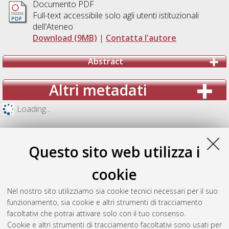
Documento PDF
Full-text accessibile solo agli utenti istituzionali
dell'Ateneo
Download (9MB)
|
Contatta l'autore
Abstract
Altri metadati
Loading...
Questo sito web utilizza i
cookie
Nel nostro sito utilizziamo sia cookie tecnici necessari per il suo
funzionamento, sia cookie e altri strumenti di tracciamento
facoltativi che potrai attivare solo con il tuo consenso.
Cookie e altri strumenti di tracciamento facoltativi sono usati per