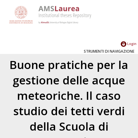
Login
STRUMENTI DI NAVIGAZIONE
Buone pratiche per la
gestione delle acque
meteoriche. Il caso
studio dei tetti verdi
della Scuola di