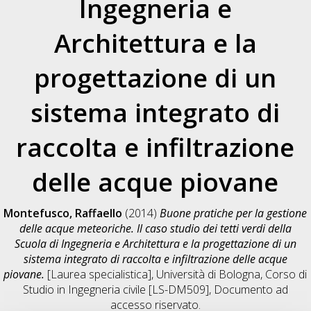
Ingegneria e
Architettura e la
progettazione di un
sistema integrato di
raccolta e infiltrazione
delle acque piovane
Montefusco, Raffaello
(2014)
Buone pratiche per la gestione
delle acque meteoriche. Il caso studio dei tetti verdi della
Scuola di Ingegneria e Architettura e la progettazione di un
sistema integrato di raccolta e infiltrazione delle acque
piovane.
[Laurea specialistica], Università di Bologna, Corso di
Studio in
Ingegneria civile [LS-DM509]
, Documento ad
accesso riservato.