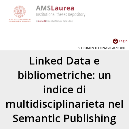
Login
STRUMENTI DI NAVIGAZIONE
Linked Data e
bibliometriche: un
indice di
multidisciplinarieta nel
Semantic Publishing