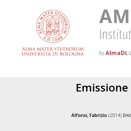
Emissione 
Alfonsi, Fabrizio
(2014)
Emis